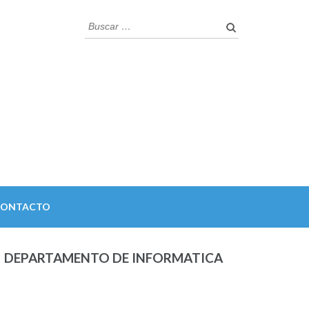
Buscar:
CONTACTO
DEPARTAMENTO DE INFORMATICA