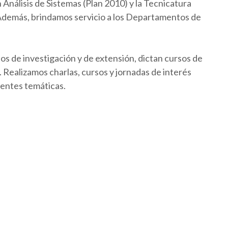
Análisis de Sistemas (Plan 2010) y la Tecnicatura
 Además, brindamos servicio a los Departamentos de
os de investigación y de extensión, dictan cursos de
Realizamos charlas, cursos y jornadas de interés
rentes temáticas.