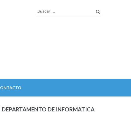
Buscar:
CONTACTO
DEPARTAMENTO DE INFORMATICA