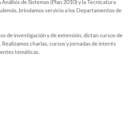
Análisis de Sistemas (Plan 2010) y la Tecnicatura
 Además, brindamos servicio a los Departamentos de
os de investigación y de extensión, dictan cursos de
Realizamos charlas, cursos y jornadas de interés
rentes temáticas.