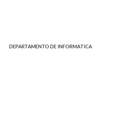
DEPARTAMENTO DE INFORMATICA