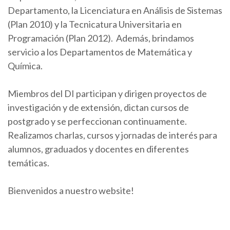
Departamento, la Licenciatura en Análisis de Sistemas
(Plan 2010) y la Tecnicatura Universitaria en
Programación (Plan 2012). Además, brindamos
servicio a los Departamentos de Matemática y
Química.
Miembros del DI participan y dirigen proyectos de
investigación y de extensión, dictan cursos de
postgrado y se perfeccionan continuamente.
Realizamos charlas, cursos y jornadas de interés para
alumnos, graduados y docentes en diferentes
temáticas.
Bienvenidos a nuestro website!