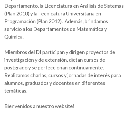
Departamento, la Licenciatura en Análisis de Sistemas
(Plan 2010) y la Tecnicatura Universitaria en
Programación (Plan 2012). Además, brindamos
servicio a los Departamentos de Matemática y
Química.
Miembros del DI participan y dirigen proyectos de
investigación y de extensión, dictan cursos de
postgrado y se perfeccionan continuamente.
Realizamos charlas, cursos y jornadas de interés para
alumnos, graduados y docentes en diferentes
temáticas.
Bienvenidos a nuestro website!