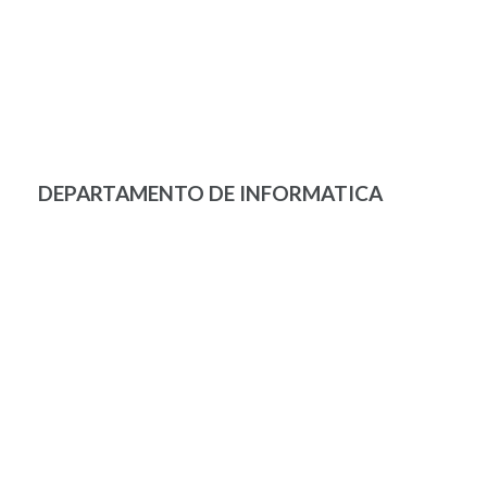
DEPARTAMENTO DE INFORMATICA