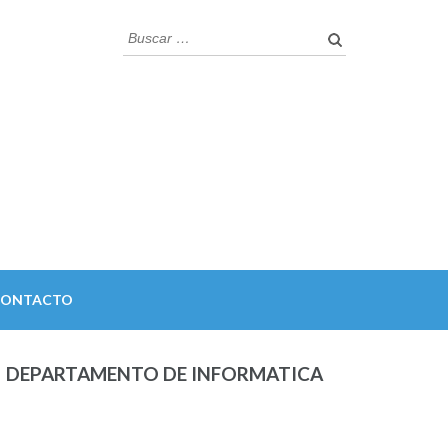
Buscar:
CONTACTO
DEPARTAMENTO DE INFORMATICA