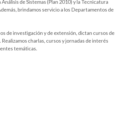
Análisis de Sistemas (Plan 2010) y la Tecnicatura
 Además, brindamos servicio a los Departamentos de
os de investigación y de extensión, dictan cursos de
Realizamos charlas, cursos y jornadas de interés
rentes temáticas.