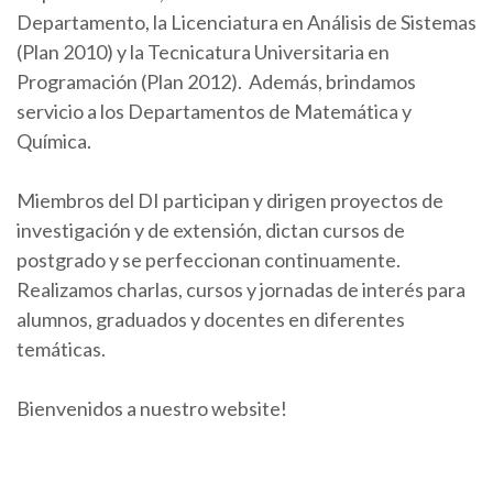
Departamento, la Licenciatura en Análisis de Sistemas
(Plan 2010) y la Tecnicatura Universitaria en
Programación (Plan 2012). Además, brindamos
servicio a los Departamentos de Matemática y
Química.
Miembros del DI participan y dirigen proyectos de
investigación y de extensión, dictan cursos de
postgrado y se perfeccionan continuamente.
Realizamos charlas, cursos y jornadas de interés para
alumnos, graduados y docentes en diferentes
temáticas.
Bienvenidos a nuestro website!