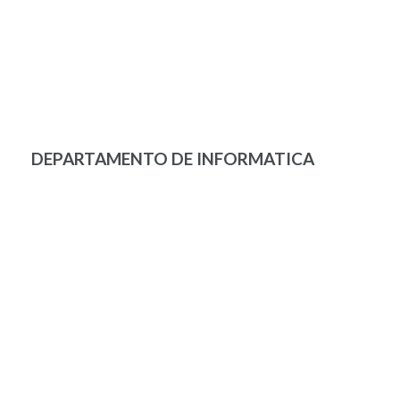
DEPARTAMENTO DE INFORMATICA