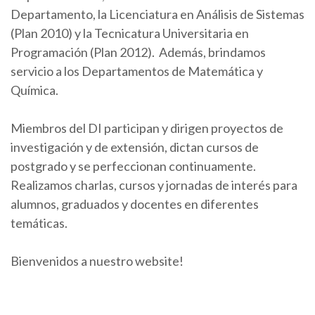
Departamento, la Licenciatura en Análisis de Sistemas
(Plan 2010) y la Tecnicatura Universitaria en
Programación (Plan 2012). Además, brindamos
servicio a los Departamentos de Matemática y
Química.
Miembros del DI participan y dirigen proyectos de
investigación y de extensión, dictan cursos de
postgrado y se perfeccionan continuamente.
Realizamos charlas, cursos y jornadas de interés para
alumnos, graduados y docentes en diferentes
temáticas.
Bienvenidos a nuestro website!