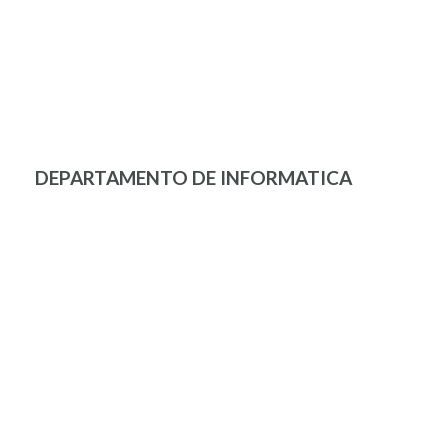
DEPARTAMENTO DE INFORMATICA