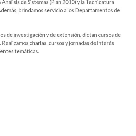
Análisis de Sistemas (Plan 2010) y la Tecnicatura
 Además, brindamos servicio a los Departamentos de
os de investigación y de extensión, dictan cursos de
Realizamos charlas, cursos y jornadas de interés
rentes temáticas.