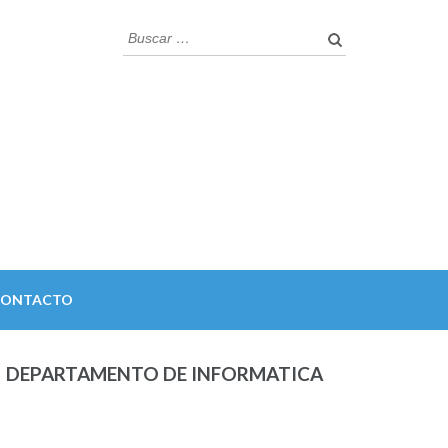
Buscar:
CONTACTO
DEPARTAMENTO DE INFORMATICA