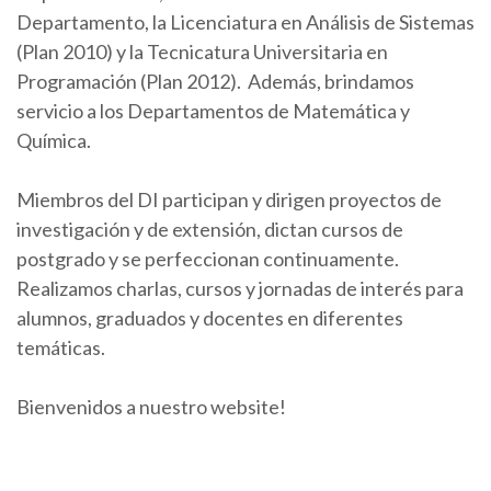
Departamento, la Licenciatura en Análisis de Sistemas
(Plan 2010) y la Tecnicatura Universitaria en
Programación (Plan 2012). Además, brindamos
servicio a los Departamentos de Matemática y
Química.
Miembros del DI participan y dirigen proyectos de
investigación y de extensión, dictan cursos de
postgrado y se perfeccionan continuamente.
Realizamos charlas, cursos y jornadas de interés para
alumnos, graduados y docentes en diferentes
temáticas.
Bienvenidos a nuestro website!