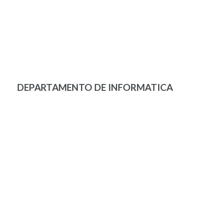
DEPARTAMENTO DE INFORMATICA