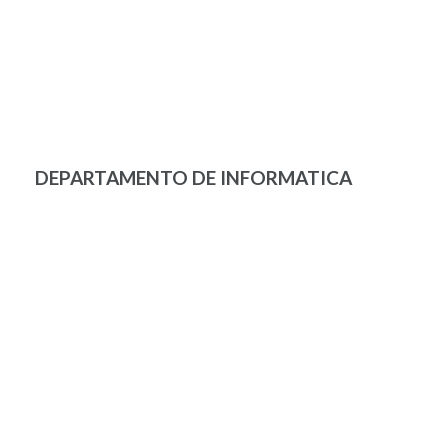
DEPARTAMENTO DE INFORMATICA