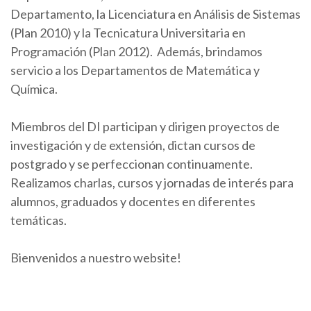
Departamento, la Licenciatura en Análisis de Sistemas
(Plan 2010) y la Tecnicatura Universitaria en
Programación (Plan 2012). Además, brindamos
servicio a los Departamentos de Matemática y
Química.
Miembros del DI participan y dirigen proyectos de
investigación y de extensión, dictan cursos de
postgrado y se perfeccionan continuamente.
Realizamos charlas, cursos y jornadas de interés para
alumnos, graduados y docentes en diferentes
temáticas.
Bienvenidos a nuestro website!