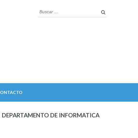
Buscar:
CONTACTO
DEPARTAMENTO DE INFORMATICA