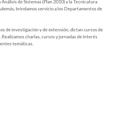
Análisis de Sistemas (Plan 2010) y la Tecnicatura
 Además, brindamos servicio a los Departamentos de
os de investigación y de extensión, dictan cursos de
Realizamos charlas, cursos y jornadas de interés
rentes temáticas.