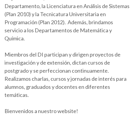
Departamento, la Licenciatura en Análisis de Sistemas
(Plan 2010) y la Tecnicatura Universitaria en
Programación (Plan 2012). Además, brindamos
servicio a los Departamentos de Matemática y
Química.
Miembros del DI participan y dirigen proyectos de
investigación y de extensión, dictan cursos de
postgrado y se perfeccionan continuamente.
Realizamos charlas, cursos y jornadas de interés para
alumnos, graduados y docentes en diferentes
temáticas.
Bienvenidos a nuestro website!