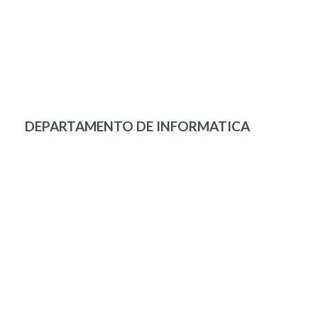
DEPARTAMENTO DE INFORMATICA