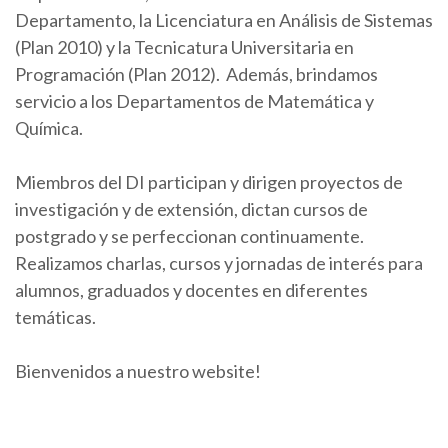
Departamento, la Licenciatura en Análisis de Sistemas
(Plan 2010) y la Tecnicatura Universitaria en
Programación (Plan 2012). Además, brindamos
servicio a los Departamentos de Matemática y
Química.
Miembros del DI participan y dirigen proyectos de
investigación y de extensión, dictan cursos de
postgrado y se perfeccionan continuamente.
Realizamos charlas, cursos y jornadas de interés para
alumnos, graduados y docentes en diferentes
temáticas.
Bienvenidos a nuestro website!