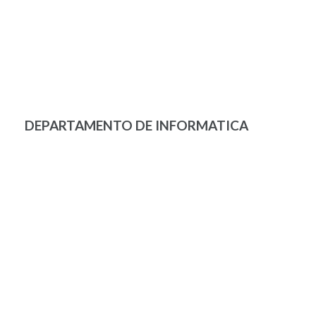
DEPARTAMENTO DE INFORMATICA