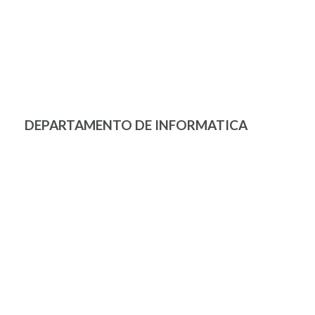
DEPARTAMENTO DE INFORMATICA