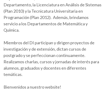
Departamento, la Licenciatura en Análisis de Sistemas
(Plan 2010) y la Tecnicatura Universitaria en
Programación (Plan 2012). Además, brindamos
servicio a los Departamentos de Matemática y
Química.
Miembros del DI participan y dirigen proyectos de
investigación y de extensión, dictan cursos de
postgrado y se perfeccionan continuamente.
Realizamos charlas, cursos y jornadas de interés para
alumnos, graduados y docentes en diferentes
temáticas.
Bienvenidos a nuestro website!