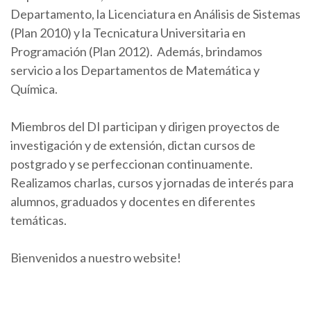
Departamento, la Licenciatura en Análisis de Sistemas
(Plan 2010) y la Tecnicatura Universitaria en
Programación (Plan 2012). Además, brindamos
servicio a los Departamentos de Matemática y
Química.
Miembros del DI participan y dirigen proyectos de
investigación y de extensión, dictan cursos de
postgrado y se perfeccionan continuamente.
Realizamos charlas, cursos y jornadas de interés para
alumnos, graduados y docentes en diferentes
temáticas.
Bienvenidos a nuestro website!