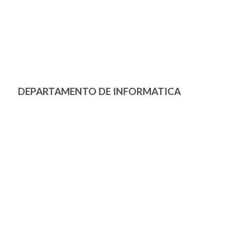
DEPARTAMENTO DE INFORMATICA