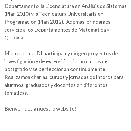
Departamento, la Licenciatura en Análisis de Sistemas
(Plan 2010) y la Tecnicatura Universitaria en
Programación (Plan 2012). Además, brindamos
servicio a los Departamentos de Matemática y
Química.
Miembros del DI participan y dirigen proyectos de
investigación y de extensión, dictan cursos de
postgrado y se perfeccionan continuamente.
Realizamos charlas, cursos y jornadas de interés para
alumnos, graduados y docentes en diferentes
temáticas.
Bienvenidos a nuestro website!