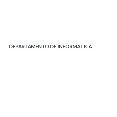
DEPARTAMENTO DE INFORMATICA