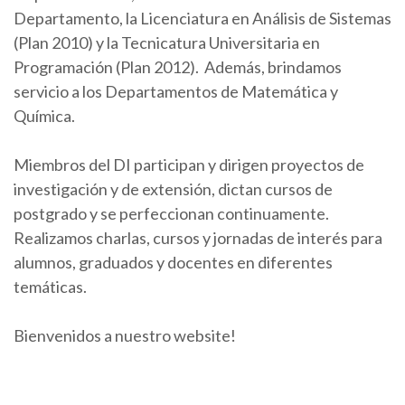
Departamento, la Licenciatura en Análisis de Sistemas
(Plan 2010) y la Tecnicatura Universitaria en
Programación (Plan 2012). Además, brindamos
servicio a los Departamentos de Matemática y
Química.
Miembros del DI participan y dirigen proyectos de
investigación y de extensión, dictan cursos de
postgrado y se perfeccionan continuamente.
Realizamos charlas, cursos y jornadas de interés para
alumnos, graduados y docentes en diferentes
temáticas.
Bienvenidos a nuestro website!