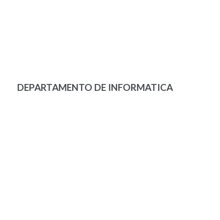
DEPARTAMENTO DE INFORMATICA