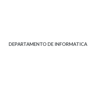
DEPARTAMENTO DE INFORMATICA