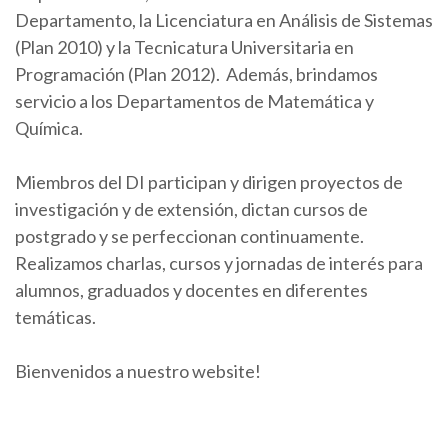
Departamento, la Licenciatura en Análisis de Sistemas
(Plan 2010) y la Tecnicatura Universitaria en
Programación (Plan 2012). Además, brindamos
servicio a los Departamentos de Matemática y
Química.
Miembros del DI participan y dirigen proyectos de
investigación y de extensión, dictan cursos de
postgrado y se perfeccionan continuamente.
Realizamos charlas, cursos y jornadas de interés para
alumnos, graduados y docentes en diferentes
temáticas.
Bienvenidos a nuestro website!