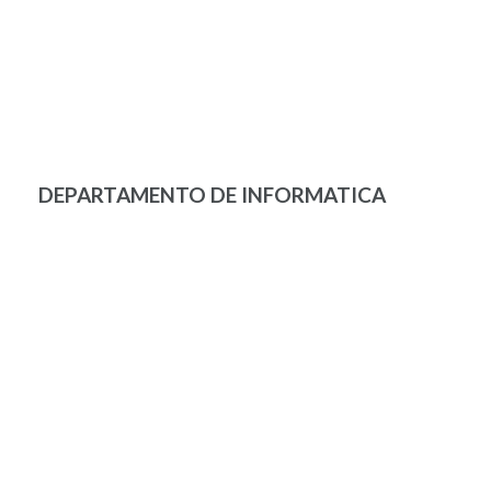
DEPARTAMENTO DE INFORMATICA