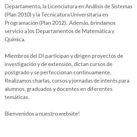
Departamento, la Licenciatura en Análisis de Sistemas
(Plan 2010) y la Tecnicatura Universitaria en
Programación (Plan 2012). Además, brindamos
servicio a los Departamentos de Matemática y
Química.
Miembros del DI participan y dirigen proyectos de
investigación y de extensión, dictan cursos de
postgrado y se perfeccionan continuamente.
Realizamos charlas, cursos y jornadas de interés para
alumnos, graduados y docentes en diferentes
temáticas.
Bienvenidos a nuestro website!