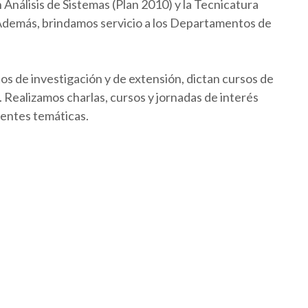
Análisis de Sistemas (Plan 2010) y la Tecnicatura
 Además, brindamos servicio a los Departamentos de
os de investigación y de extensión, dictan cursos de
Realizamos charlas, cursos y jornadas de interés
rentes temáticas.