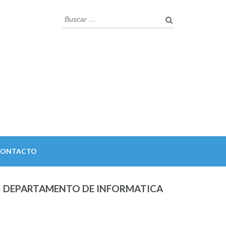
Buscar:
CONTACTO
DEPARTAMENTO DE INFORMATICA