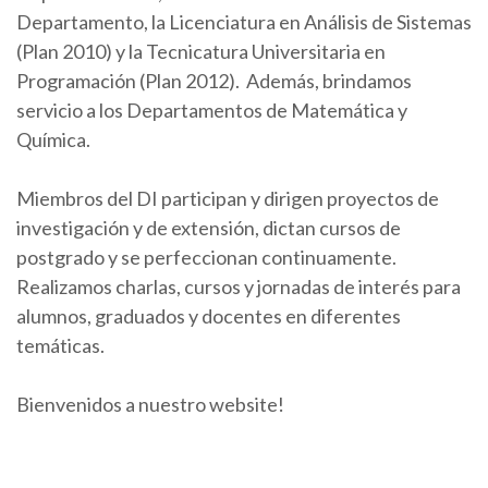
Departamento, la Licenciatura en Análisis de Sistemas
(Plan 2010) y la Tecnicatura Universitaria en
Programación (Plan 2012). Además, brindamos
servicio a los Departamentos de Matemática y
Química.
Miembros del DI participan y dirigen proyectos de
investigación y de extensión, dictan cursos de
postgrado y se perfeccionan continuamente.
Realizamos charlas, cursos y jornadas de interés para
alumnos, graduados y docentes en diferentes
temáticas.
Bienvenidos a nuestro website!