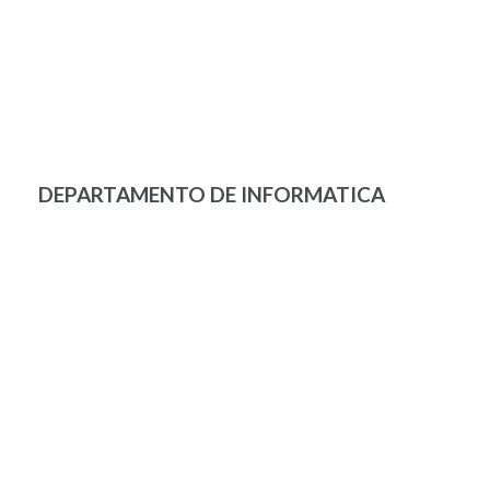
DEPARTAMENTO DE INFORMATICA