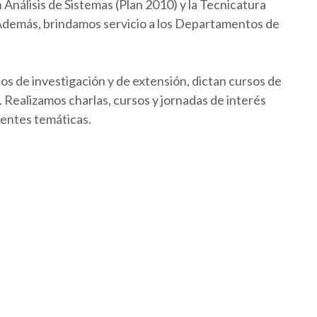
Análisis de Sistemas (Plan 2010) y la Tecnicatura
 Además, brindamos servicio a los Departamentos de
os de investigación y de extensión, dictan cursos de
Realizamos charlas, cursos y jornadas de interés
rentes temáticas.