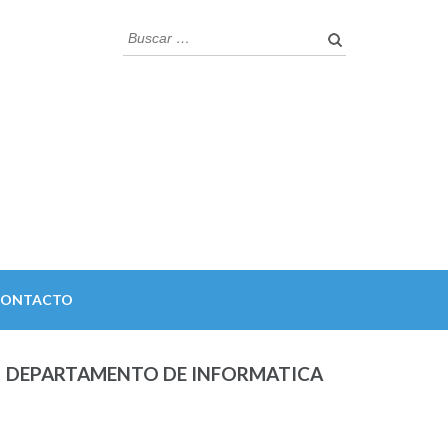
Buscar:
CONTACTO
DEPARTAMENTO DE INFORMATICA