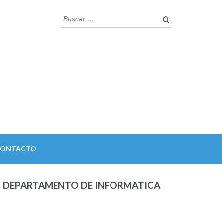
Buscar:
CONTACTO
DEPARTAMENTO DE INFORMATICA