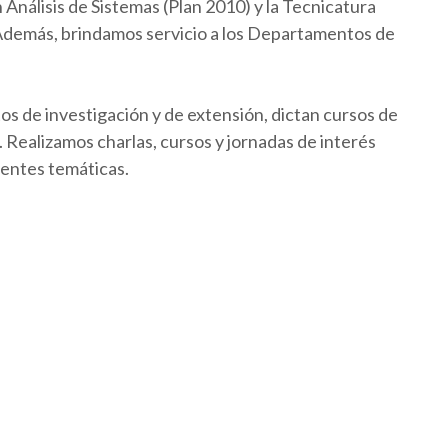
Análisis de Sistemas (Plan 2010) y la Tecnicatura
 Además, brindamos servicio a los Departamentos de
os de investigación y de extensión, dictan cursos de
Realizamos charlas, cursos y jornadas de interés
rentes temáticas.