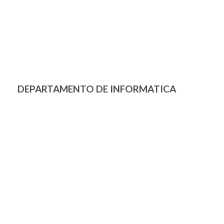
DEPARTAMENTO DE INFORMATICA