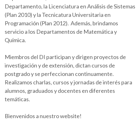
Departamento, la Licenciatura en Análisis de Sistemas
(Plan 2010) y la Tecnicatura Universitaria en
Programación (Plan 2012). Además, brindamos
servicio a los Departamentos de Matemática y
Química.
Miembros del DI participan y dirigen proyectos de
investigación y de extensión, dictan cursos de
postgrado y se perfeccionan continuamente.
Realizamos charlas, cursos y jornadas de interés para
alumnos, graduados y docentes en diferentes
temáticas.
Bienvenidos a nuestro website!