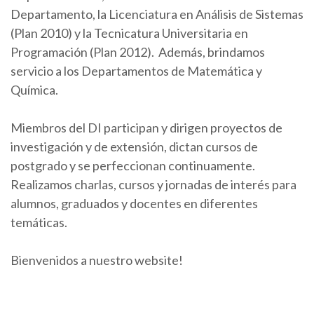
Departamento, la Licenciatura en Análisis de Sistemas
(Plan 2010) y la Tecnicatura Universitaria en
Programación (Plan 2012). Además, brindamos
servicio a los Departamentos de Matemática y
Química.
Miembros del DI participan y dirigen proyectos de
investigación y de extensión, dictan cursos de
postgrado y se perfeccionan continuamente.
Realizamos charlas, cursos y jornadas de interés para
alumnos, graduados y docentes en diferentes
temáticas.
Bienvenidos a nuestro website!