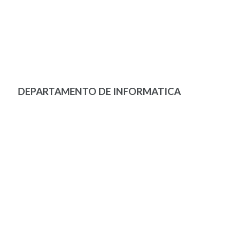
DEPARTAMENTO DE INFORMATICA