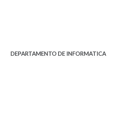
DEPARTAMENTO DE INFORMATICA