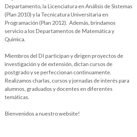
Departamento, la Licenciatura en Análisis de Sistemas
(Plan 2010) y la Tecnicatura Universitaria en
Programación (Plan 2012). Además, brindamos
servicio a los Departamentos de Matemática y
Química.
Miembros del DI participan y dirigen proyectos de
investigación y de extensión, dictan cursos de
postgrado y se perfeccionan continuamente.
Realizamos charlas, cursos y jornadas de interés para
alumnos, graduados y docentes en diferentes
temáticas.
Bienvenidos a nuestro website!