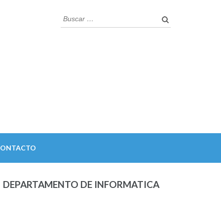
Buscar:
CONTACTO
DEPARTAMENTO DE INFORMATICA