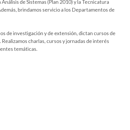
Análisis de Sistemas (Plan 2010) y la Tecnicatura
 Además, brindamos servicio a los Departamentos de
os de investigación y de extensión, dictan cursos de
Realizamos charlas, cursos y jornadas de interés
rentes temáticas.