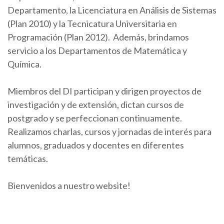
Departamento, la Licenciatura en Análisis de Sistemas
(Plan 2010) y la Tecnicatura Universitaria en
Programación (Plan 2012). Además, brindamos
servicio a los Departamentos de Matemática y
Química.
Miembros del DI participan y dirigen proyectos de
investigación y de extensión, dictan cursos de
postgrado y se perfeccionan continuamente.
Realizamos charlas, cursos y jornadas de interés para
alumnos, graduados y docentes en diferentes
temáticas.
Bienvenidos a nuestro website!