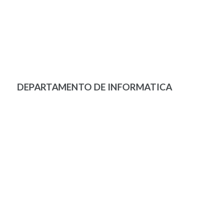
DEPARTAMENTO DE INFORMATICA