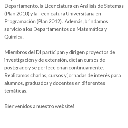
Departamento, la Licenciatura en Análisis de Sistemas
(Plan 2010) y la Tecnicatura Universitaria en
Programación (Plan 2012). Además, brindamos
servicio a los Departamentos de Matemática y
Química.
Miembros del DI participan y dirigen proyectos de
investigación y de extensión, dictan cursos de
postgrado y se perfeccionan continuamente.
Realizamos charlas, cursos y jornadas de interés para
alumnos, graduados y docentes en diferentes
temáticas.
Bienvenidos a nuestro website!