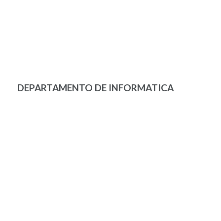
DEPARTAMENTO DE INFORMATICA