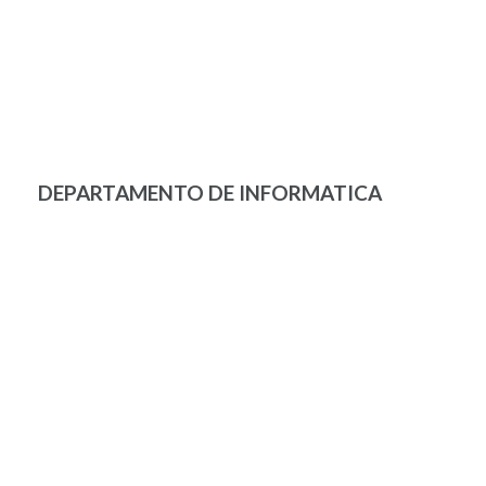
DEPARTAMENTO DE INFORMATICA