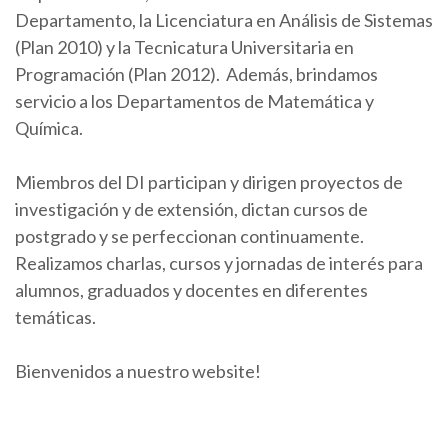
Departamento, la Licenciatura en Análisis de Sistemas
(Plan 2010) y la Tecnicatura Universitaria en
Programación (Plan 2012). Además, brindamos
servicio a los Departamentos de Matemática y
Química.
Miembros del DI participan y dirigen proyectos de
investigación y de extensión, dictan cursos de
postgrado y se perfeccionan continuamente.
Realizamos charlas, cursos y jornadas de interés para
alumnos, graduados y docentes en diferentes
temáticas.
Bienvenidos a nuestro website!