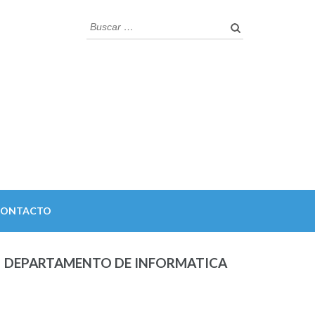
Buscar:
CONTACTO
DEPARTAMENTO DE INFORMATICA