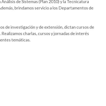
Análisis de Sistemas (Plan 2010) y la Tecnicatura
 Además, brindamos servicio a los Departamentos de
os de investigación y de extensión, dictan cursos de
Realizamos charlas, cursos y jornadas de interés
rentes temáticas.