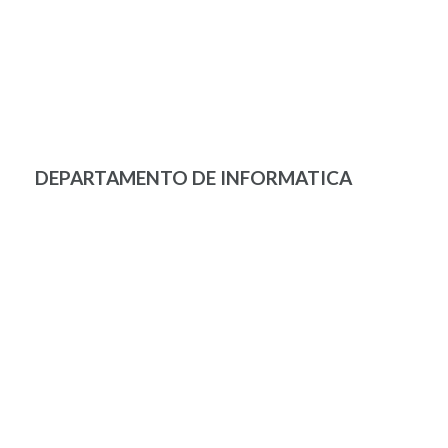
DEPARTAMENTO DE INFORMATICA