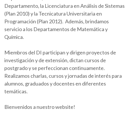
Departamento, la Licenciatura en Análisis de Sistemas
(Plan 2010) y la Tecnicatura Universitaria en
Programación (Plan 2012). Además, brindamos
servicio a los Departamentos de Matemática y
Química.
Miembros del DI participan y dirigen proyectos de
investigación y de extensión, dictan cursos de
postgrado y se perfeccionan continuamente.
Realizamos charlas, cursos y jornadas de interés para
alumnos, graduados y docentes en diferentes
temáticas.
Bienvenidos a nuestro website!