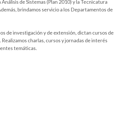
Análisis de Sistemas (Plan 2010) y la Tecnicatura
 Además, brindamos servicio a los Departamentos de
os de investigación y de extensión, dictan cursos de
Realizamos charlas, cursos y jornadas de interés
rentes temáticas.