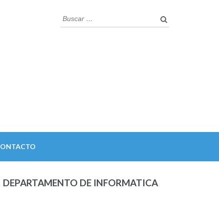
Buscar:
CONTACTO
DEPARTAMENTO DE INFORMATICA